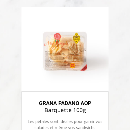
GRANA PADANO AOP
Barquette 100g
Les pétales sont idéales pour garnir vos
salades et même vos sandwichs