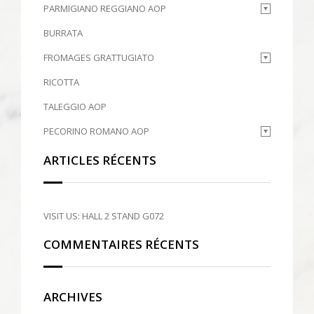
PARMIGIANO REGGIANO AOP
BURRATA
FROMAGES GRATTUGIATO
RICOTTA
TALEGGIO AOP
PECORINO ROMANO AOP
ARTICLES RÉCENTS
VISIT US: HALL 2 STAND G072
COMMENTAIRES RÉCENTS
ARCHIVES