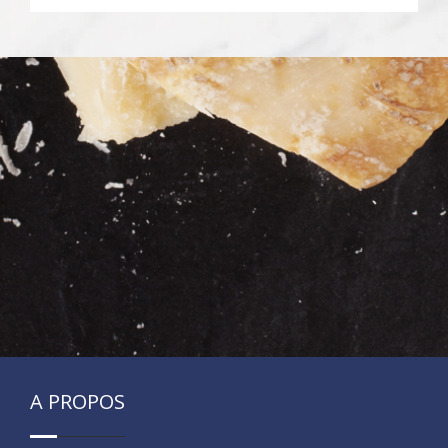
A PROPOS