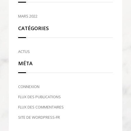
MARS 2022
CATÉGORIES
ACTUS
MÉTA
CONNEXION
FLUX DES PUBLICATIONS
FLUX DES COMMENTAIRES
SITE DE WORDPRESS-FR