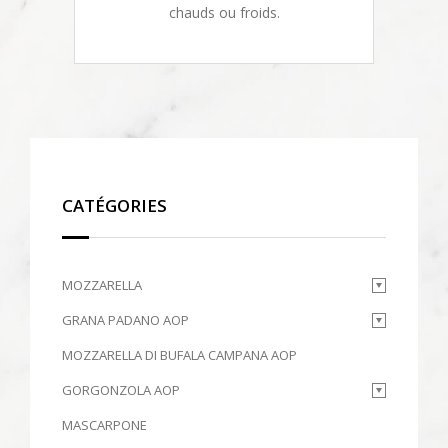
chauds ou froids.
CATÉGORIES
MOZZARELLA
GRANA PADANO AOP
MOZZARELLA DI BUFALA CAMPANA AOP
GORGONZOLA AOP
MASCARPONE